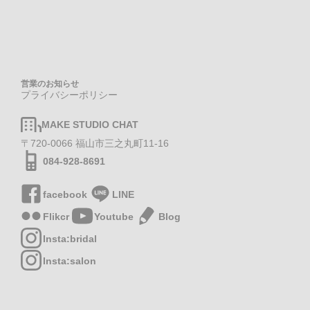
営業のお知らせ
プライバシーポリシー
MAKE STUDIO CHAT
〒720-0066 福山市三之丸町11-16
084-928-8691
facebook
LINE
Flikcr
Youtube
Blog
Insta:bridal
Insta:salon