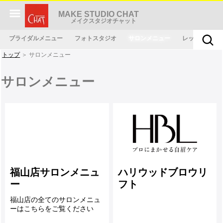
MAKE STUDIO CHAT
メイクスタジオチャット
ブライダルメニュー
フォトスタジオ
サロンメニュー
レッスンメニ
トップ
＞ サロンメニュー
サロンメニュー
福山店サロンメニュ
ハリウッドブロウリ
ー
フト
福山店の全てのサロンメニュ
ーはこちらをご覧ください