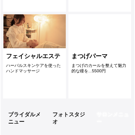
フェイシャルエステ
まつげパーマ
ハーバルスキンケアを使った
まつげのカールを整えて魅力
ハンドマッサージ
的な瞳を...5500円
ブライダルメ
フォトスタジ
サロンメニュ
ニュー
オ
ー