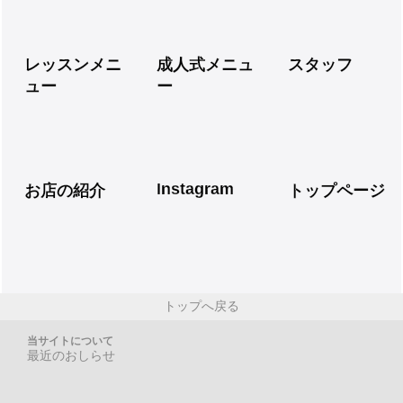
レッスンメニ
成人式メニュ
スタッフ
ュー
ー
Instagram
お店の紹介
トップページ
トップへ戻る
当サイトについて
最近のおしらせ