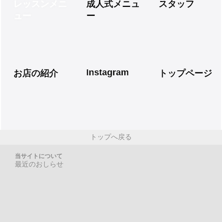
レッスンメニ
成人式メニュ
スタッフ
ュー
ー
Instagram
お店の紹介
トップページ
トップへ戻る
当サイトについて
最近のおしらせ