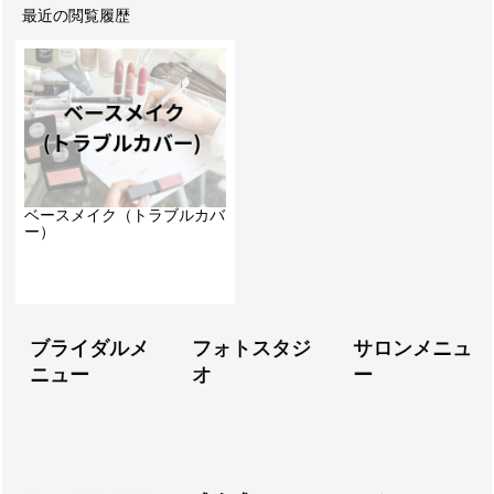
最近の閲覧履歴
ベースメイク（トラブルカバ
ー）
ブライダルメ
フォトスタジ
サロンメニュ
ニュー
オ
ー