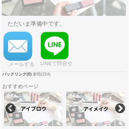
ただいま準備中です。
LINEで問合せ
メールする
バックリンク(0)
参照(224)
おすすめページ
アイブロウ
アイメイク