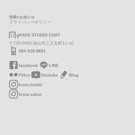
営業のお知らせ
プライバシーポリシー
MAKE STUDIO CHAT
〒720-0066 福山市三之丸町11-16
084-928-8691
facebook
LINE
Flikcr
Youtube
Blog
Insta:bridal
Insta:salon