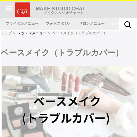
MAKE STUDIO CHAT
メイクスタジオチャット
ブライダルメニュー
フォトスタジオ
サロンメニュー
レッスンメニ
トップ
＞
レッスンメニュー
＞ ベースメイク（トラブルカバー）
ベースメイク（トラブルカバー）