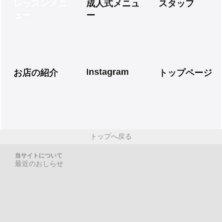
レッスンメニ
成人式メニュ
スタッフ
ュー
ー
Instagram
お店の紹介
トップページ
トップへ戻る
当サイトについて
最近のおしらせ