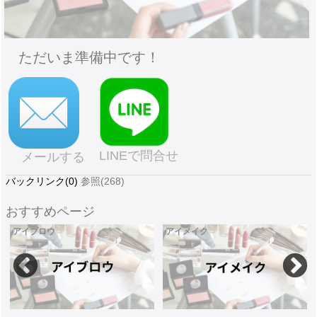
ただいま準備中です！
LINEで問合せ
メールする
バックリンク(0)
参照(268)
おすすめページ
アイブロウ
アイメイク