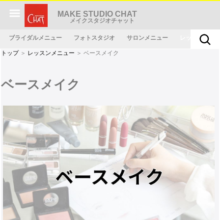
MAKE STUDIO CHAT
メイクスタジオチャット
ブライダルメニュー
フォトスタジオ
サロンメニュー
レッスンメニ
トップ
＞
レッスンメニュー
＞ ベースメイク
ベースメイク