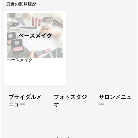
最近の閲覧履歴
ベースメイク
ブライダルメ
フォトスタジ
サロンメニュ
ニュー
オ
ー