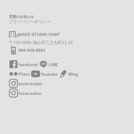
営業のお知らせ
プライバシーポリシー
MAKE STUDIO CHAT
〒720-0066 福山市三之丸町11-16
084-928-8691
facebook
LINE
Flikcr
Youtube
Blog
Insta:bridal
Insta:salon