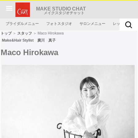
MAKE STUDIO CHAT
メイクスタジオチャット
ブライダルメニュー
フォトスタジオ
サロンメニュー
レッスンメニ
トップ
＞
スタッフ
＞ Maco Hirokawa
Make&Hair Stylist 廣川 真子
Maco Hirokawa