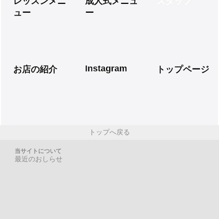
レッスンメニ
成人式メニュ
スタッフ
ュー
ー
Instagram
お店の紹介
トップページ
トップへ戻る
当サイトについて
最近のおしらせ