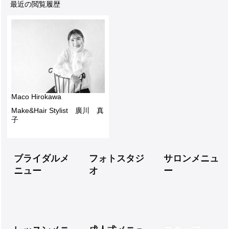
最近の閲覧履歴
Maco Hirokawa
Make&Hair Stylist 廣川 真
子
ブライダルメ
フォトスタジ
サロンメニュ
ニュー
オ
ー